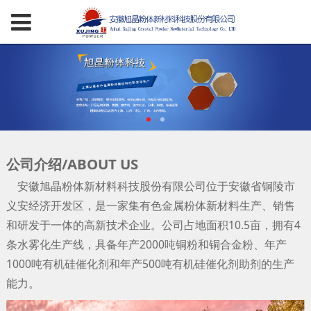
公司介绍/ABOUT US
安徽旭晶粉体新材料科技股份有限公司位于安徽省铜陵市
义安经济开发区，是一家集有色金属粉体新材料生产、销售
和研发于一体的高新技术企业。公司占地面积10.5亩，拥有4
条水雾化生产线，具备年产2000吨铜粉和铜合金粉、年产
1000吨有机硅催化剂和年产500吨有机硅催化剂助剂的生产
能力。