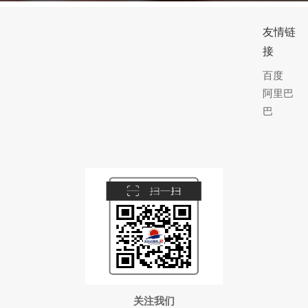
友情链
接
百度
阿里巴
巴
关注我们